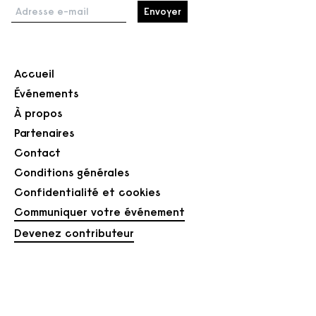
Adresse e-mail
Accueil
Événements
À propos
Partenaires
Contact
Conditions générales
Confidentialité et cookies
Communiquer votre événement
Devenez contributeur