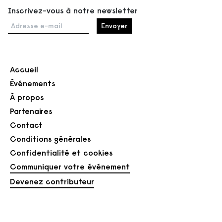
Inscrivez-vous à notre newsletter
Adresse e-mail
Accueil
Événements
À propos
Partenaires
Contact
Conditions générales
Confidentialité et cookies
Communiquer votre événement
Devenez contributeur