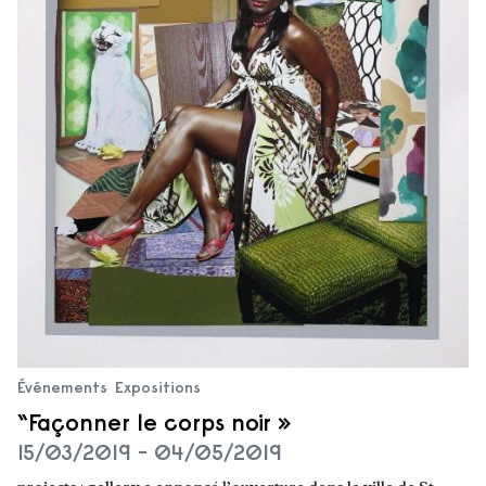
Événements
Expositions
“Façonner le corps noir »
15/03/2019 - 04/05/2019