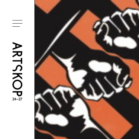
Ouvrir le menu