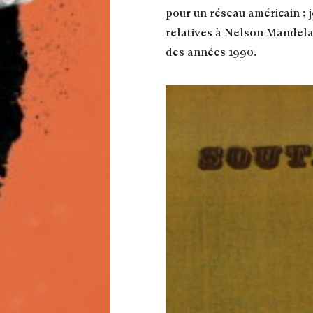
pour un réseau américain ; 
relatives à Nelson Mandela, 
des années 1990
.