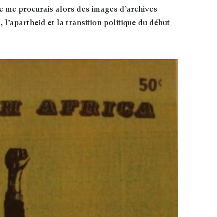
je me procurais alors des images d’archives
l’apartheid et la transition politique du début