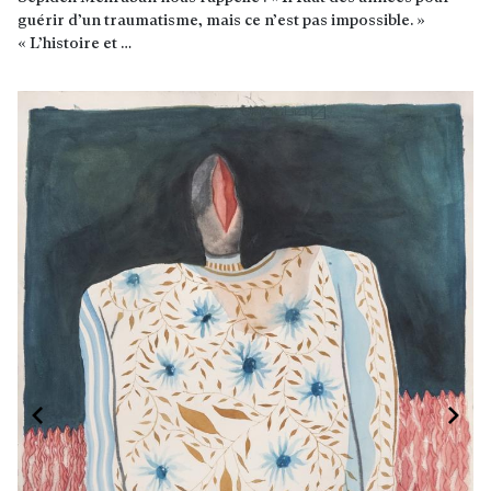
guérir d’un traumatisme, mais ce n’est pas impossible. »
« L’histoire et …
Lire la suite