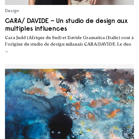
Design
CARA/ DAVIDE – Un studio de design aux
multiples influences
Cara Judd (Afrique du Sud) et Davide Gramatica (Italie) sont à
l’origine du studio de design milanais CARA/DAVIDE. Le duo
…
Lire la suite