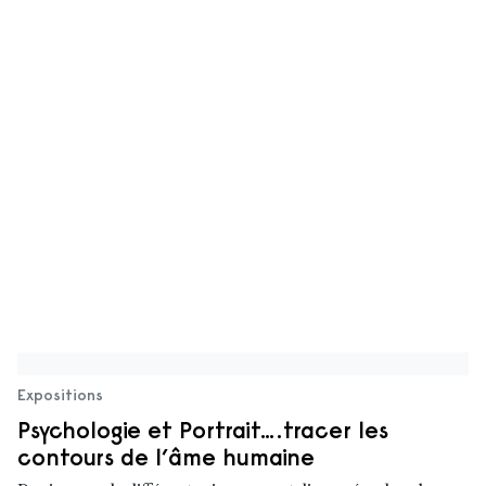
Expositions
Psychologie et Portrait….tracer les
contours de l’âme humaine