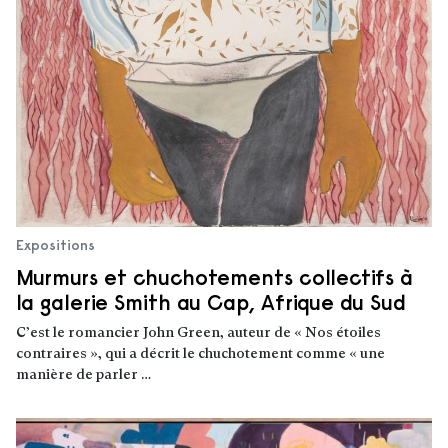
Expositions
Murmurs et chuchotements collectifs à
la galerie Smith au Cap, Afrique du Sud
C’est le romancier John Green, auteur de « Nos étoiles
contraires », qui a décrit le chuchotement comme « une
manière de parler …
Lire la suite