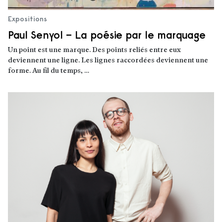
Expositions
Paul Senyol – La poésie par le marquage
Un point est une marque. Des points reliés entre eux
deviennent une ligne. Les lignes raccordées deviennent une
forme. Au fil du temps, …
Lire la suite