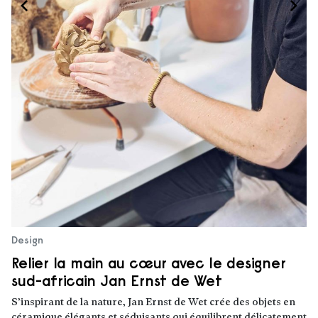
Design
Relier la main au cœur avec le designer
sud-africain Jan Ernst de Wet
S’inspirant de la nature, Jan Ernst de Wet crée des objets en
céramique élégants et séduisants qui équilibrent délicatement