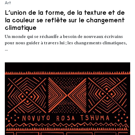
Art
L’union de la forme, de la texture et de
la couleur se reflète sur le changement
climatique
Un monde qui se réchauffe a besoin de nouveaux écrivains
pour nous guider à travers lui ; les changements climatiques,
…
Lire la suite