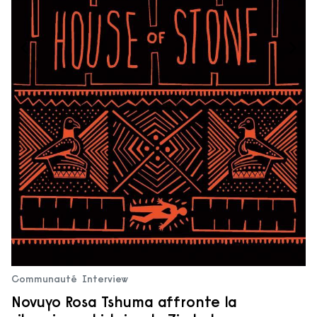
Communauté
Interview
Novuyo Rosa Tshuma affronte la