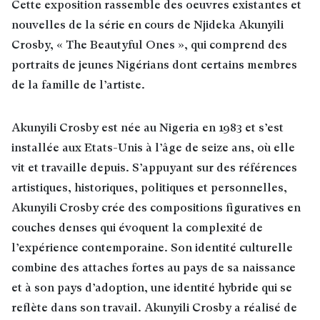
Cette exposition rassemble des oeuvres existantes et
nouvelles de la série en cours de Njideka Akunyili
Crosby, « The Beautyful Ones », qui comprend des
portraits de jeunes Nigérians dont certains membres
de la famille de l’artiste.
Akunyili Crosby est née au Nigeria en 1983 et s’est
installée aux Etats-Unis à l’âge de seize ans, où elle
vit et travaille depuis. S’appuyant sur des références
artistiques, historiques, politiques et personnelles,
Akunyili Crosby crée des compositions figuratives en
couches denses qui évoquent la complexité de
l’expérience contemporaine. Son identité culturelle
combine des attaches fortes au pays de sa naissance
et à son pays d’adoption, une identité hybride qui se
reflète dans son travail. Akunyili Crosby a réalisé de