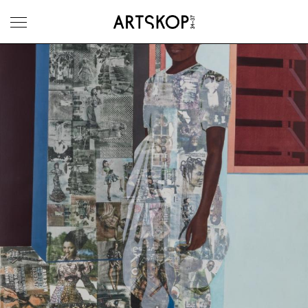
Ouvrir le menu