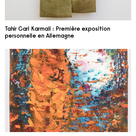
Tahir Carl Karmali : Première exposition
personnelle en Allemagne