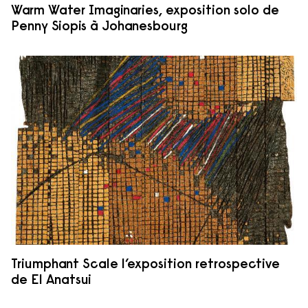
Warm Water Imaginaries, exposition solo de
Penny Siopis à Johanesbourg
Triumphant Scale l’exposition retrospective
de El Anatsui