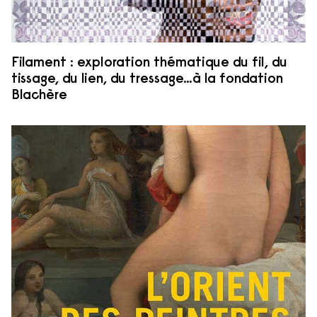
Filament : exploration thématique du fil, du
tissage, du lien, du tressage…à la fondation
Blachère