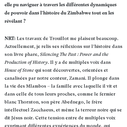
elle pu naviguer à travers les différentes dynamiques
de pouvoir dans l’histoire du Zimbabwe tout en les
révélant
?
NRT:
Les travaux de Trouillot me plaisent beaucoup.
Actuellement, je relis ses réflexions sur l’histoire dans
son livre phare,
Silencing The Past : Power and the
Production of History
. Il y a de multiples voix dans
House of Stone
qui sont découvertes, orientées et
canalisées par notre conteur, Zamani. Il plonge dans
la vie des Mlambos – la famille avec laquelle il vit et
dans celle de tous leurs proches, comme le fermier
blanc Thornton, son père Abednego, le frère
intellectuel Zacchaeus, et même la terreur noire qui se
dit Jésus noir. Cette tension entre de multiples voix
exprimant différentes expériences du monde, qui