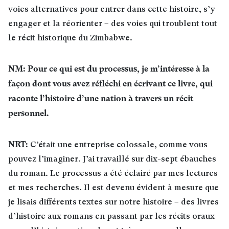
voies alternatives pour entrer dans cette histoire, s’y
engager et la réorienter – des voies qui troublent tout
le récit historique du Zimbabwe
.
NM: Pour ce qui est du processus, je m’intéresse à la
façon dont vous avez réfléchi en écrivant ce livre, qui
raconte l’histoire d’une nation à travers un récit
personnel.
NRT:
C’était une entreprise colossale, comme vous
pouvez l’imaginer. J’ai travaillé sur dix-sept ébauches
du roman. Le processus a été éclairé par mes lectures
et mes recherches. Il est devenu évident à mesure que
je lisais différents textes sur notre histoire – des livres
d’histoire aux romans en passant par les récits oraux