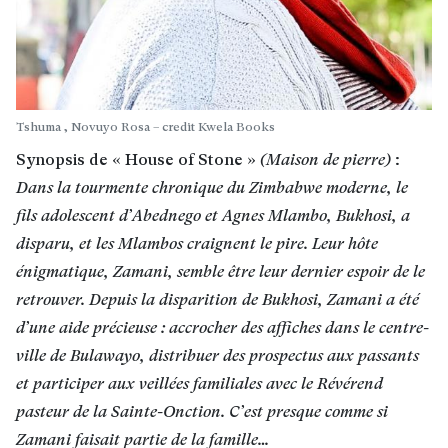
Tshuma , Novuyo Rosa – credit Kwela Books
Synopsis de « House of Stone »
(Maison de pierre)
:
Dans la tourmente chronique du Zimbabwe moderne, le
fils adolescent d’Abednego et Agnes Mlambo, Bukhosi, a
disparu, et les Mlambos craignent le pire. Leur hôte
énigmatique, Zamani, semble être leur dernier espoir de le
retrouver. Depuis la disparition de Bukhosi, Zamani a été
d’une aide précieuse : accrocher des affiches dans le centre-
ville de Bulawayo, distribuer des prospectus aux passants
et participer aux veillées familiales avec le Révérend
pasteur de la Sainte-Onction. C’est presque comme si
Zamani faisait partie de la famille
…