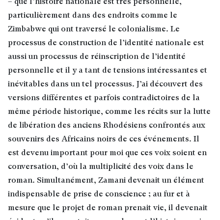
– que l’histoire nationale est très personnelle,
particulièrement dans des endroits comme le
Zimbabwe qui ont traversé le colonialisme. Le
processus de construction de l’identité nationale est
aussi un processus de réinscription de l’identité
personnelle et il y a tant de tensions intéressantes et
inévitables dans un tel processus. J’ai découvert des
versions différentes et parfois contradictoires de la
même période historique, comme les récits sur la lutte
de libération des anciens Rhodésiens confrontés aux
souvenirs des Africains noirs de ces événements. Il
est devenu important pour moi que ces voix soient en
conversation, d’où la multiplicité des voix dans le
roman. Simultanément, Zamani devenait un élément
indispensable de prise de conscience ; au fur et à
mesure que le projet de roman prenait vie, il devenait