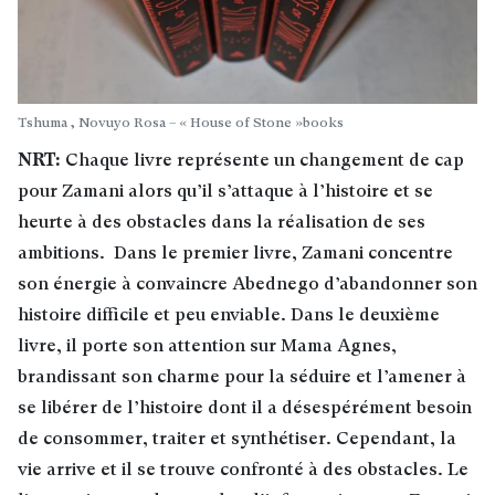
Tshuma , Novuyo Rosa – « House of Stone »books
NRT:
Chaque livre représente un changement de cap
pour Zamani alors qu’il s’attaque à l’histoire et se
heurte à des obstacles dans la réalisation de ses
ambitions. Dans le premier livre, Zamani concentre
son énergie à convaincre Abednego d’abandonner son
histoire difficile et peu enviable. Dans le deuxième
livre, il porte son attention sur Mama Agnes,
brandissant son charme pour la séduire et l’amener à
se libérer de l’histoire dont il a désespérément besoin
de consommer, traiter et synthétiser. Cependant, la
vie arrive et il se trouve confronté à des obstacles. Le