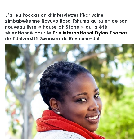
J’ai eu l’occasion d’interviewer l’écrivaine
zimbabwéenne Novuyo Rosa Tshuma au sujet de son
nouveau livre « House of Stone » qui a été
sélectionné pour le
Prix international Dylan Thomas
de l’Université Swansea du Royaume-Uni
.