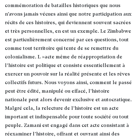
commémoration de batailles historiques que nous
n’avons jamais vécues ainsi que notre participation aux
récits de ces histoires, qui deviennent souvent sacrées
et très personnelles, en est un exemple. Le Zimbabwe
est particulièrement concerné par ces questions, tout
comme tout territoire qui tente de se remettre du
colonialisme. L »acte même de réappropriation de
l’histoire est politique et consiste essentiellement à
exercer un pouvoir sur la réalité présente et les rêves
collectifs futurs. Nous voyons ainsi, comment le passé
peut être édité, manipulé ou effacé, l’histoire
nationale peut alors devenir exclusive et autocratique.
Malgré cela, la relecture de l’histoire est un acte
important et indispensable pour toute société ou tout
peuple. Zamani est engagé dans cet acte consistant à
réexaminer l’histoire, offrant et ouvrant ainsi des