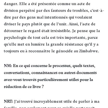
danger. Elle a été présentée comme un acte de
division perpétré par des fauteurs de troubles, c’est-à-
dire par des gens mal intentionnés qui voulaient
diviser le pays plutôt que de l’unir. Ainsi, l’acte de
détourner le regard était irrésistible. Je pense que la
psychologie de tout cela est très importante, parce
qu’elle met en lumière la grande résistance qu’il y a
toujours eu à reconnaître le génocide au
Zimbabwe.
NM: En ce qui concerne le processus, quels textes,
conversations, connaissances ou autres documents
avez-vous trouvés particulièrement utiles pour la
rédaction de ce livre ?
NRT:
J’ai trouvé incroyablement utile de parler à ma