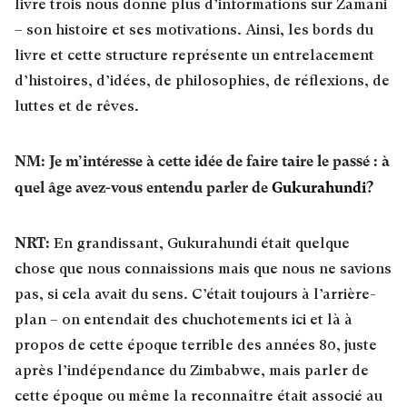
livre trois nous donne plus d’informations sur Zamani
– son histoire et ses motivations. Ainsi, les bords du
livre et cette structure représente un entrelacement
d’histoires, d’idées, de philosophies, de réflexions, de
luttes et de rêves
.
NM: Je m’intéresse à cette idée de faire taire le passé : à
quel âge avez-vous entendu parler de
Gukurahundi
?
NRT:
En grandissant, Gukurahundi était quelque
chose que nous connaissions mais que nous ne savions
pas, si cela avait du sens. C’était toujours à l’arrière-
plan – on entendait des chuchotements ici et là à
propos de cette époque terrible des années 80, juste
après l’indépendance du Zimbabwe, mais parler de
cette époque ou même la reconnaître était associé au