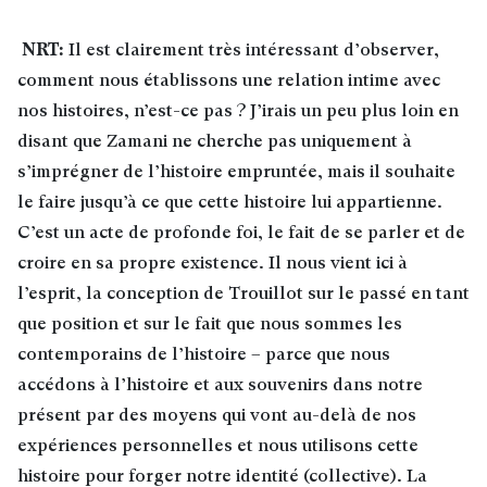
NRT:
Il est clairement très intéressant d’observer,
comment nous établissons une relation intime avec
nos histoires, n’est-ce pas ? J’irais un peu plus loin en
disant que Zamani ne cherche pas uniquement à
s’imprégner de l’histoire empruntée, mais il souhaite
le faire jusqu’à ce que cette histoire lui appartienne.
C’est un acte de profonde foi, le fait de se parler et de
croire en sa propre existence. Il nous vient ici à
l’esprit, la conception de Trouillot sur le passé en tant
que position et sur le fait que nous sommes les
contemporains de l’histoire – parce que nous
accédons à l’histoire et aux souvenirs dans notre
présent par des moyens qui vont au-delà de nos
expériences personnelles et nous utilisons cette
histoire pour forger notre identité (collective). La