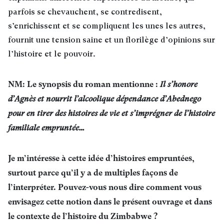
parfois se chevauchent, se contredisent,
s’enrichissent et se compliquent les unes les autres,
fournit une tension saine et un florilège d’opinions sur
l’histoire et le pouvoir
.
NM: Le synopsis du roman mentionne :
Il s’honore
d’Agnès et nourrit l’alcoolique dépendance d’Abednego
pour en tirer des histoires de vie et s’imprégner de l’histoire
familiale empruntée…
Je m’intéresse à cette idée d’histoires empruntées,
surtout parce qu’il y a de multiples façons de
l’interpréter. Pouvez-vous nous dire comment vous
envisagez cette notion dans le présent ouvrage et dans
le contexte de l’histoire du Zimbabwe ?