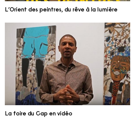
L’Orient des peintres, du rêve à la lumière
La foire du Cap en vidéo