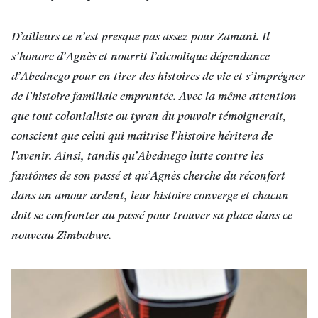
D’ailleurs ce n’est presque pas assez pour Zamani. Il
s’honore d’Agnès et nourrit l’alcoolique dépendance
d’Abednego pour en tirer des histoires de vie et s’imprégner
de l’histoire familiale empruntée. Avec la même attention
que tout colonialiste ou tyran du pouvoir témoignerait,
conscient que celui qui maîtrise l’histoire héritera de
l’avenir. Ainsi, tandis qu’Abednego lutte contre les
fantômes de son passé et qu’Agnès cherche du réconfort
dans un amour ardent, leur histoire converge et chacun
doit se confronter au passé pour trouver sa place dans ce
nouveau Zimbabwe
.