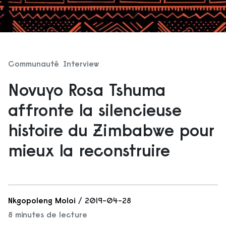
Communauté
Interview
Novuyo Rosa Tshuma
affronte la silencieuse
histoire du Zimbabwe pour
mieux la reconstruire
Nkgopoleng Moloi
/ 2019-04-28
8 minutes de lecture