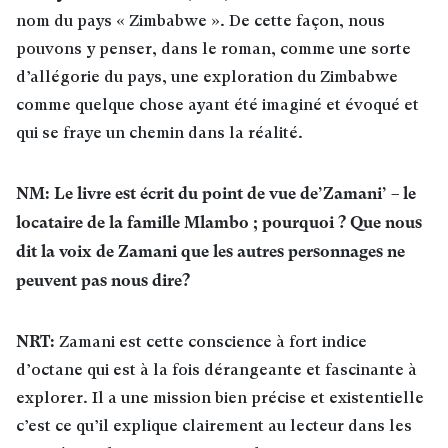
nom du pays « Zimbabwe ». De cette façon, nous
pouvons y penser, dans le roman, comme une sorte
d’allégorie du pays, une exploration du Zimbabwe
comme quelque chose ayant été imaginé et évoqué et
qui se fraye un chemin dans la réalité.
NM: Le livre est écrit du point de vue de’Zamani’ – le
locataire de la famille Mlambo ; pourquoi ? Que nous
dit la voix de Zamani que les autres personnages ne
peuvent pas nous dire?
NRT:
Zamani est cette conscience à fort indice
d’octane qui est à la fois dérangeante et fascinante à
explorer. Il a une mission bien précise et existentielle
c’est ce qu’il explique clairement au lecteur dans les