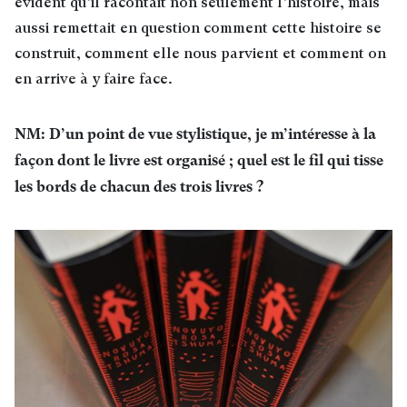
évident qu’il racontait non seulement l’histoire, mais
aussi remettait en question comment cette histoire se
construit, comment elle nous parvient et comment on
en arrive à y faire face
.
NM: D’un point de vue stylistique, je m’intéresse à la
façon dont le livre est organisé ; quel est le fil qui tisse
les bords de chacun des trois livres ?