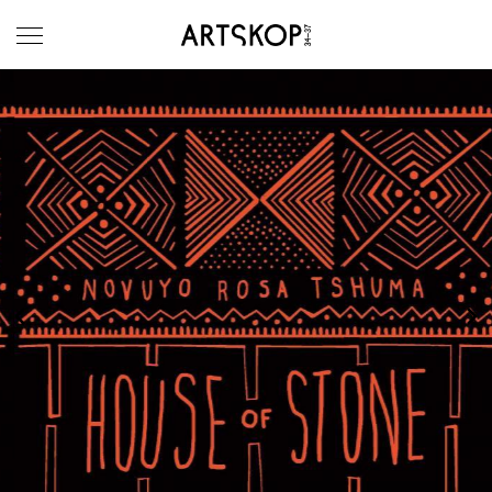
Ouvrir le menu