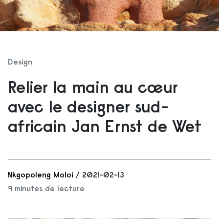
Design
Relier la main au cœur
avec le designer sud-
africain Jan Ernst de Wet
Nkgopoleng Moloi
/ 2021-02-13
9 minutes de lecture