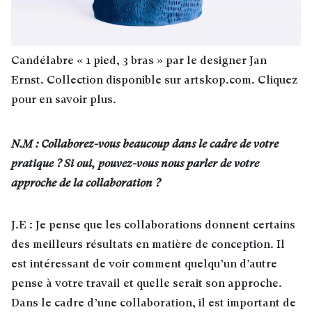
Candélabre « 1 pied, 3 bras » par le designer Jan
Ernst. Collection disponible sur artskop.com. Cliquez
pour en savoir plus.
N.M : Collaborez-vous beaucoup dans le cadre de votre
pratique ? Si oui, pouvez-vous nous parler de votre
approche de la collaboration ?
J.E : Je pense que les collaborations donnent certains
des meilleurs résultats en matière de conception. Il
est intéressant de voir comment quelqu’un d’autre
pense à votre travail et quelle serait son approche.
Dans le cadre d’une collaboration, il est important de