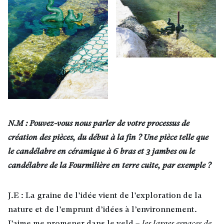
N.M : Pouvez-vous nous parler de votre processus de
création des pièces, du début à la fin ? Une pièce telle que
le candélabre en céramique à 6 bras et 3 jambes ou le
candélabre de la Fourmilière en terre cuite, par exemple ?
J.E : La graine de l’idée vient de l’exploration de la
nature et de l’emprunt d’idées à l’environnement.