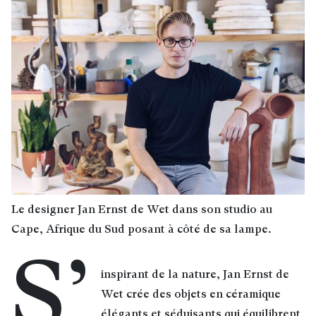
Le designer Jan Ernst de Wet dans son studio au
Cape, Afrique du Sud posant à côté de sa lampe.
S’
inspirant de la nature, Jan Ernst de
Wet crée des objets en céramique
élégants et séduisants qui équilibrent