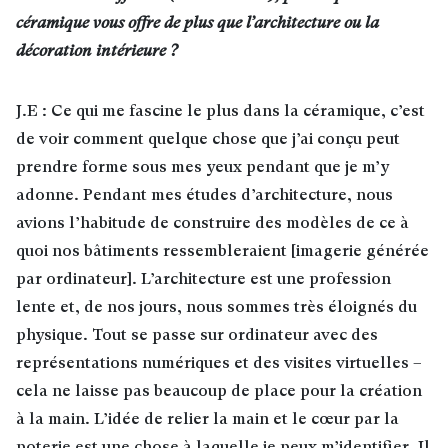
céramique vous offre de plus que l’architecture ou la
décoration intérieure ?
J.E : Ce qui me fascine le plus dans la céramique, c’est
de voir comment quelque chose que j’ai conçu peut
prendre forme sous mes yeux pendant que je m’y
adonne. Pendant mes études d’architecture, nous
avions l’habitude de construire des modèles de ce à
quoi nos bâtiments ressembleraient [imagerie générée
par ordinateur]. L’architecture est une profession
lente et, de nos jours, nous sommes très éloignés du
physique. Tout se passe sur ordinateur avec des
représentations numériques et des visites virtuelles –
cela ne laisse pas beaucoup de place pour la création
à la main. L’idée de relier la main et le cœur par la