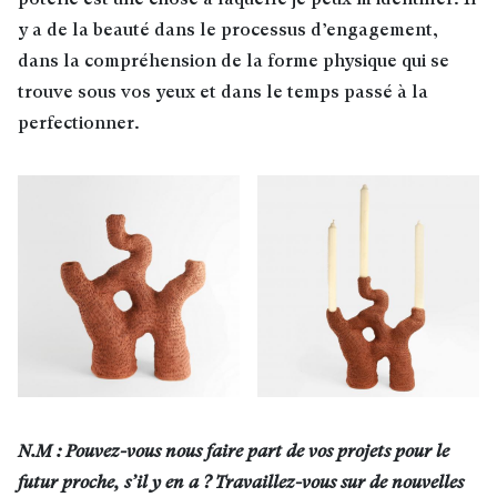
poterie est une chose à laquelle je peux m’identifier. Il
y a de la beauté dans le processus d’engagement,
dans la compréhension de la forme physique qui se
trouve sous vos yeux et dans le temps passé à la
perfectionner.
N.M : Pouvez-vous nous faire part de vos projets pour le
futur proche, s’il y en a ? Travaillez-vous sur de nouvelles