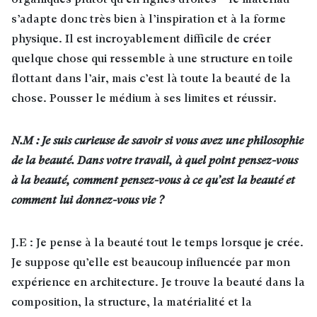
organiques plutôt qu’en lignes droites – le matériau
s’adapte donc très bien à l’inspiration et à la forme
physique. Il est incroyablement difficile de créer
quelque chose qui ressemble à une structure en toile
flottant dans l’air, mais c’est là toute la beauté de la
chose. Pousser le médium à ses limites et réussir.
N.M : Je suis curieuse de savoir si vous avez une philosophie
de la beauté. Dans votre travail, à quel point pensez-vous
à la beauté, comment pensez-vous à ce qu’est la beauté et
comment lui donnez-vous vie ?
J.E : Je pense à la beauté tout le temps lorsque je crée.
Je suppose qu’elle est beaucoup influencée par mon
expérience en architecture. Je trouve la beauté dans la
composition, la structure, la matérialité et la