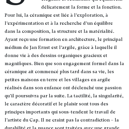
délicatement la forme et la fonction.
Pour lui, la céramique est liée à l’exploration, à
l’expérimentation et à la recherche d’un équilibre
dans la composition, la structure et la matérialité.
Ayant reçu une formation en architecture, le principal
médium de Jan Ernst est l’argile, grâce à laquelle il
donne vie à des dessins organiques gracieux et
magnifiques. Bien que son engagement formel dans la
céramique ait commencé plus tard dans sa vie, les
petites maisons en terre et les villages en argile
réalisés dans son enfance ont déclenché une passion
qu’il poursuivra par la suite. La tactilité, la singularité,
le caractère décoratif et le plaisir sont tous des
principes importants qui sous-tendent le travail de
l’artiste du Cap. Il ne craint pas la contradiction – la
durabilité et la nuance sont traitées avec une grande