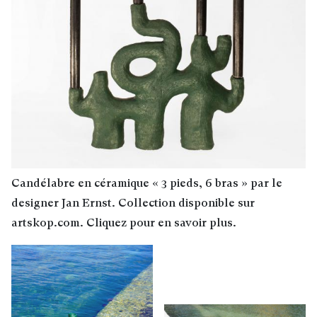
Candélabre en céramique « 3 pieds, 6 bras » par le
designer Jan Ernst. Collection disponible sur
artskop.com. Cliquez pour en savoir plus.