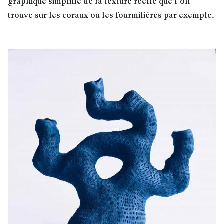
graphique simplifié de la texture réelle que l’on
trouve sur les coraux ou les fourmilières par exemple.