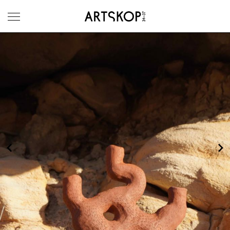
Ouvrir le menu