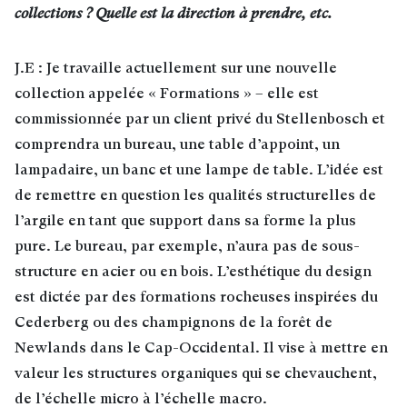
collections ? Quelle est la direction à prendre, etc.
J.E : Je travaille actuellement sur une nouvelle
collection appelée « Formations » – elle est
commissionnée par un client privé du Stellenbosch et
comprendra un bureau, une table d’appoint, un
lampadaire, un banc et une lampe de table. L’idée est
de remettre en question les qualités structurelles de
l’argile en tant que support dans sa forme la plus
pure. Le bureau, par exemple, n’aura pas de sous-
structure en acier ou en bois. L’esthétique du design
est dictée par des formations rocheuses inspirées du
Cederberg ou des champignons de la forêt de
Newlands dans le Cap-Occidental. Il vise à mettre en
valeur les structures organiques qui se chevauchent,
de l’échelle micro à l’échelle macro.