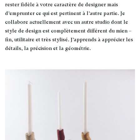
rester fidèle à votre caractère de designer mais
d’emprunter ce qui est pertinent à l’autre partie. Je
collabore actuellement avec un autre studio dont le
style de design est complètement différent du mien –
fin, utilitaire et très stylisé. J’apprends à apprécier les
détails, la précision et la géométrie.