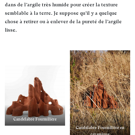
dans de l’argile très humide pour créer la texture
semblable à la terre. Je suppose qu’il y a quelque
chose à retirer ou à enlever de la pureté de l’argile
lisse.
Candélabre Fourmilière
Candélabre Fourmilière en
céramique