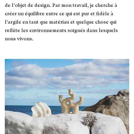
de l’objet de design. Par mon travail, je cherche à
créer un équilibre entre ce qui est pur et fidèle à
l’argile en tant que matériau et quelque chose qui
reflète les environnements soignés dans lesquels
nous vivons.