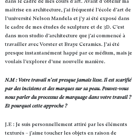
dans le cadre de mes cours d’art. Avant d’obtenir ma
maîtrise en architecture, j’ai fréquenté l’école d’art de
l’université Nelson Mandela et j’y ai été exposé dans
le cadre de mes études de sculpture et de 3D. C’est
dans mon studio d’architecture que j’ai commencé à
travailler avec Vorster et Braye Ceramics. J’ai été
presque instantanément happé par ce médium, mais je
voulais l’explorer d’une nouvelle manière.
N.M : Votre travail n’est presque jamais lisse. Il est scarifié
par des incisions et des marques sur sa peau. Pouvez-vous
nous parler du processus de marquage dans votre travail ?
Et pourquoi cette approche ?
J.E : Je suis personnellement attiré par les éléments
texturés – j’aime toucher les objets en raison de