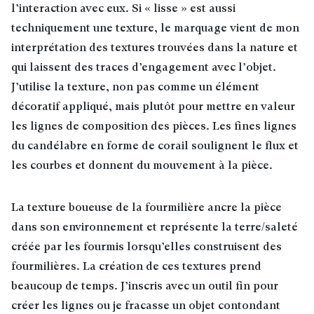
l’interaction avec eux. Si « lisse » est aussi
techniquement une texture, le marquage vient de mon
interprétation des textures trouvées dans la nature et
qui laissent des traces d’engagement avec l’objet.
J’utilise la texture, non pas comme un élément
décoratif appliqué, mais plutôt pour mettre en valeur
les lignes de composition des pièces. Les fines lignes
du candélabre en forme de corail soulignent le flux et
les courbes et donnent du mouvement à la pièce.
La texture boueuse de la fourmilière ancre la pièce
dans son environnement et représente la terre/saleté
créée par les fourmis lorsqu’elles construisent des
fourmilières. La création de ces textures prend
beaucoup de temps. J’inscris avec un outil fin pour
créer les lignes ou je fracasse un objet contondant