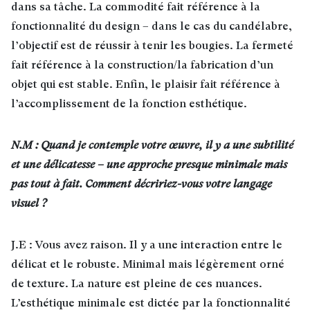
dans sa tâche. La commodité fait référence à la
fonctionnalité du design – dans le cas du candélabre,
l’objectif est de réussir à tenir les bougies. La fermeté
fait référence à la construction/la fabrication d’un
objet qui est stable. Enfin, le plaisir fait référence à
l’accomplissement de la fonction esthétique.
N.M : Quand je contemple votre œuvre, il y a une subtilité
et une délicatesse – une approche presque minimale mais
pas tout à fait. Comment décririez-vous votre langage
visuel ?
J.E : Vous avez raison. Il y a une interaction entre le
délicat et le robuste. Minimal mais légèrement orné
de texture. La nature est pleine de ces nuances.
L’esthétique minimale est dictée par la fonctionnalité