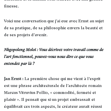
finesse.
Voici une conversation que j’ai eue avec Ernst au sujet
de sa pratique, de sa philosophie envers la beauté et
de ses projets d’avenir.
Nkgopoleng Moloi : Vous décrivez votre travail comme de
l’art fonctionnel, pouvez-vous nous dire ce que vous
entendez par là ?
Jan Ernst :
La première chose qui me vient à l’esprit
est une phrase architecturale de l’architecte romain
Marcus Vitruvius Pollio, « commodité, fermeté et
plaisir ». Il pensait que si un projet embrassait et
équilibrait ces trois aspects, le créateur aurait réussi