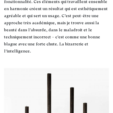
fonctionnalité. Ces éléments qui travaillent ensemble
en harmonie créent un résultat qui est esthétiquement
agréable et qui sert un usage. C’est peut-être une
approche très académique, mais je trouve aussi la
beauté dans l’absurde, dans le maladroit et le
techniquement incorrect – c’est comme une bonne
blague avec une forte chute. La bizarrerie et
l’intelligence.