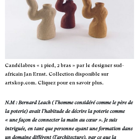
Candélabres « 1 pied, 2 bras » par le designer sud-
africain Jan Ernst. Collection disponible sur
artskop.com. Cliquez pour en savoir plus.
N.M : Bernard Leach ( l’homme considéré comme le père de
la poterie) avait l’habitude de décrire la poterie comme
« une façon de connecter la main au cœur ». Je suis
intriguée, en tant que personne ayant une formation dans
un domaine différent (l’architecture), par ce que la