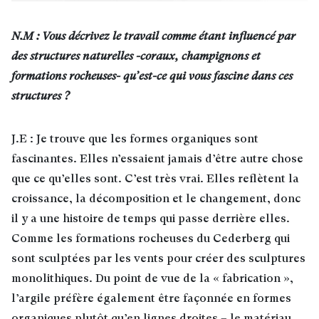
N.M : Vous décrivez le travail comme étant influencé par
des structures naturelles -coraux, champignons et
formations rocheuses- qu’est-ce qui vous fascine dans ces
structures ?
J.E : Je trouve que les formes organiques sont
fascinantes. Elles n’essaient jamais d’être autre chose
que ce qu’elles sont. C’est très vrai. Elles reflètent la
croissance, la décomposition et le changement, donc
il y a une histoire de temps qui passe derrière elles.
Comme les formations rocheuses du Cederberg qui
sont sculptées par les vents pour créer des sculptures
monolithiques. Du point de vue de la « fabrication »,
l’argile préfère également être façonnée en formes