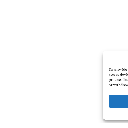
To provide 
access devi
process dat
or withdraw