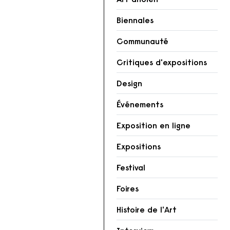
Biennales
Communauté
Critiques d'expositions
Design
Événements
Exposition en ligne
Expositions
Festival
Foires
Histoire de l'Art