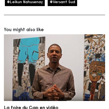
Leikun Nahusenay
Versant Sud
You might also like
La foire du Cap en vidéo