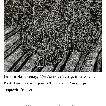
Leikun Nahusenay
, Lips Lover VII
, 2019. 65 x 50 cm.
Pastel sur carton épais. Cliquez sur l’image pour
acquérir l’oeuvre.