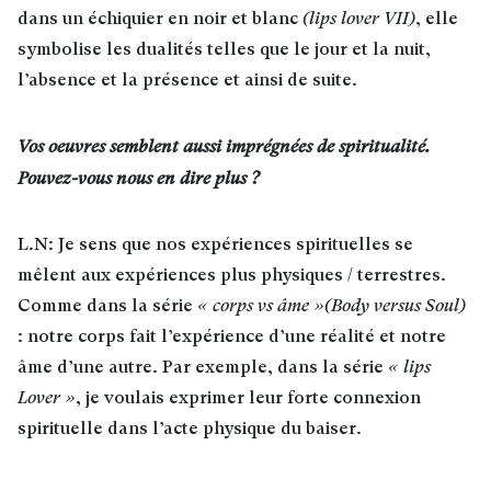
dans un échiquier en noir et blanc
(lips lover VII)
, elle
symbolise les dualités telles que le jour et la nuit,
l’absence et la présence et ainsi de suite.
Vos oeuvres semblent aussi imprégnées de spiritualité.
Pouvez-vous nous en dire plus ?
L.N: Je sens que nos expériences spirituelles se
mêlent aux expériences plus physiques / terrestres.
Comme dans la série
« corps vs âme »(Body versus Soul)
: notre corps fait l’expérience d’une réalité et notre
âme d’une autre. Par exemple, dans la série
« lips
Lover »
, je voulais exprimer leur forte connexion
spirituelle dans l’acte physique du baiser.