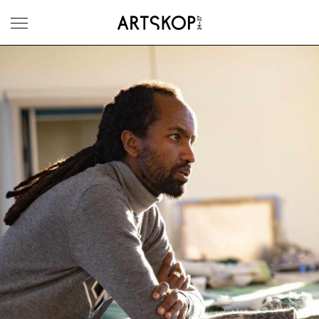
Ouvrir le menu