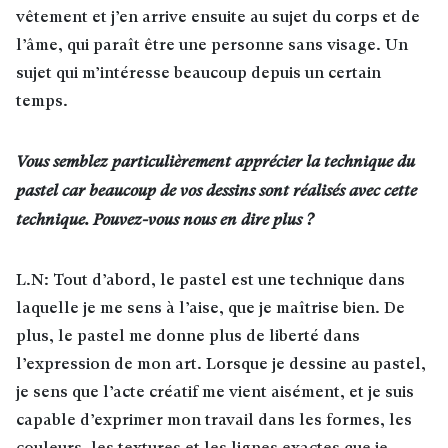
vêtement et j’en arrive ensuite au sujet du corps et de
l’âme, qui paraît être une personne sans visage. Un
sujet qui m’intéresse beaucoup depuis un certain
temps.
Vous semblez particulièrement apprécier la technique du
pastel car beaucoup de vos dessins sont réalisés avec cette
technique. Pouvez-vous nous en dire plus ?
L.N: Tout d’abord, le pastel est une technique dans
laquelle je me sens à l’aise, que je maîtrise bien. De
plus, le pastel me donne plus de liberté dans
l’expression de mon art. Lorsque je dessine au pastel,
je sens que l’acte créatif me vient aisément, et je suis
capable d’exprimer mon travail dans les formes, les