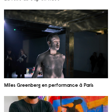
Miles Greenberg en performance à Paris