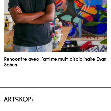
Rencontre avec l’artiste multidisciplinaire Evan
Sohun