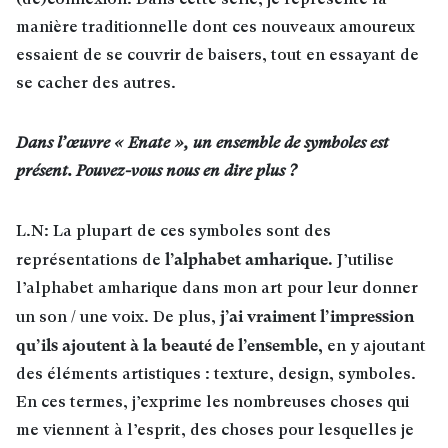
(dé)connexion. Dans cette série, je représente la
manière traditionnelle dont ces nouveaux amoureux
essaient de se couvrir de baisers, tout en essayant de
se cacher des autres.
Dans l’œuvre « Enate », un ensemble de symboles est
présent. Pouvez-vous nous en dire plus ?
L.N: La plupart de ces symboles sont des
l’alphabet amharique.
représentations de
J’utilise
l’alphabet amharique dans mon art pour leur donner
j’ai vraiment l’impression
un son / une voix. De plus,
qu’ils ajoutent à la beauté de l’ensemble,
en y ajoutant
des éléments artistiques : texture, design, symboles.
En ces termes, j’exprime les nombreuses choses qui
me viennent à l’esprit, des choses pour lesquelles je