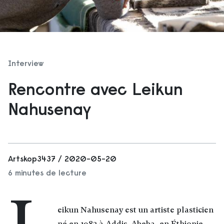
Interview
Rencontre avec Leikun
Nahusenay
Artskop3437 / 2020-05-20
6 minutes de lecture
eikun Nahusenay est un artiste plasticien