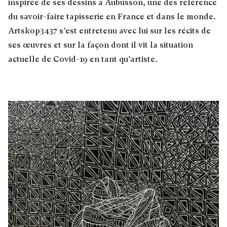
inspirée de ses dessins à Aubusson, une des référence
du savoir-faire tapisserie en France et dans le monde.
Artskop3437 s’est entretenu avec lui sur les récits de
ses œuvres et sur la façon dont il vit la situation
actuelle de Covid-19 en tant qu’artiste.