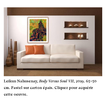
Leikun Nahusenay,
Body Versus Soul VII
, 2019. 65×50
cm. Pastel sur carton épais. Cliquez pour acquérir
cette oeuvre.