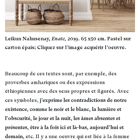
Leikun Nahusenay,
Enate,
2019. 65 x50 cm. Pastel sur
carton épais; Cliquez sur l’image acquérir l’oeuvre.
Beaucoup de ces textes sont, par exemple, des
proverbes amhariques ou des expressions
éthiopiennes avec des sens propres et figurés. Avec
j’exprime les contradictions de notre
ces symboles,
existence, comme le noir et le blanc, la lumière et
l’obscurité, le jour et la nuit, les âmes absentes et
présentes, être à la fois ici et là-bas, aujourd’hui et
demain,
etc. Il y a une oeuvre qui est liée à la femme