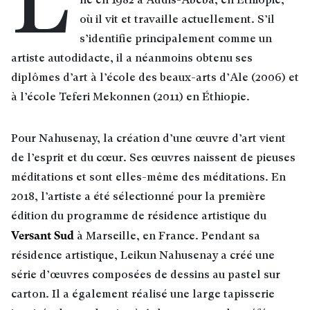
L
né en 1982 à Addis-Abeba, en Éthiopie,
où il vit et travaille actuellement. S’il
s’identifie principalement comme un
artiste autodidacte, il a néanmoins obtenu ses
diplômes d’art à l’école des beaux-arts d’Ale (2006) et
à l’école Teferi Mekonnen (2011) en Éthiopie.
Pour Nahusenay, la création d’une œuvre d’art vient
de l’esprit et du cœur. Ses œuvres naissent de pieuses
méditations et sont elles-même des méditations. En
2018, l’artiste a été sélectionné pour la première
édition du programme de résidence artistique du
Versant Sud
à Marseille, en France. Pendant sa
résidence artistique, Leikun Nahusenay a créé une
série d’œuvres composées de dessins au pastel sur
carton. Il a également réalisé une large tapisserie