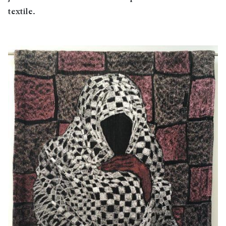
textile.