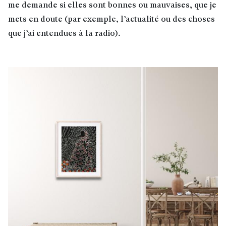
me demande si elles sont bonnes ou mauvaises, que je
mets en doute (par exemple, l’actualité ou des choses
que j’ai entendues à la radio).