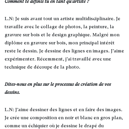
Comment te définis tu en tant qu’artiste ?
L.N: Je suis avant tout un artiste multidisciplinaire. Je
travaille avec le collage de photos, la peinture, la
gravure sur bois et le design graphique. Malgré mon
diplôme en gravure sur bois, mon principal intérêt
reste le dessin. Je dessine des lignes en images. J’aime
expérimenter. Récemment, j’ai travaillé avec une
technique de découpe de la photo.
Dites-nous en plus sur le processus de création de vos
dessins.
L.N: J’aime dessiner des lignes et en faire des images.
Je crée une composition en noir et blanc en gros plan,
comme un échiquier où je dessine le drapé du