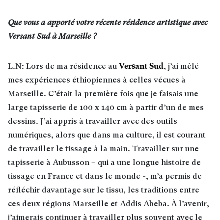
Que vous a apporté votre récente résidence artistique avec
Versant Sud à Marseille ?
Versant Sud
L.N: Lors de ma résidence au
, j’ai mêlé
mes expériences éthiopiennes à celles vécues à
Marseille. C’était la première fois que je faisais une
large tapisserie de 100 x 140 cm à partir d’un de mes
dessins. J’ai appris à travailler avec des outils
numériques, alors que dans ma culture, il est courant
de travailler le tissage à la main. Travailler sur une
tapisserie à Aubusson – qui a une longue histoire de
tissage en France et dans le monde -, m’a permis de
réfléchir davantage sur le tissu, les traditions entre
ces deux régions Marseille et Addis Abeba. À l’avenir,
j’aimerais continuer à travailler plus souvent avec le