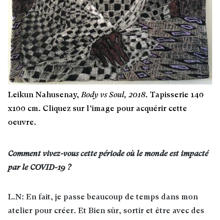
Leikun Nahusenay,
Body vs Soul, 2018
. Tapisserie 140
x100 cm. Cliquez sur l’image pour acquérir cette
oeuvre.
Comment vivez-vous cette période où le monde est impacté
par le COVID-19 ?
L.N: En fait, je passe beaucoup de temps dans mon
atelier pour créer. Et Bien sûr, sortir et être avec des