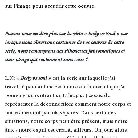
sur l’image pour acquérir cette oeuvre.
Pouvez-vous en dire plus sur la série « Body vs Soul » car
lorsque nous observons certaines de vos œuvres de cette
série, nous remarquons des silhouettes fantomatiques et
sans visage qui reviennent sans cesse ?
L.N:
« Body vs soul »
est la série sur laquelle j’ai
travaillé pendant ma résidence en France et que j’ai
poursuivi en rentrant en Ethiopie. J’essaie de
représenter la déconnection: comment notre corps et
notre âme sont parfois séparés. Dans certaines
situations, notre corps peut être présent, mais notre
âme / notre esprit est errant, ailleurs. Un jour, alors