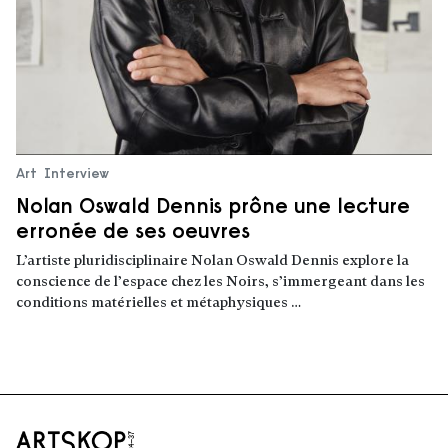
Art
Interview
Nolan Oswald Dennis prône une lecture
erronée de ses oeuvres
L’artiste pluridisciplinaire Nolan Oswald Dennis explore la
conscience de l’espace chez les Noirs, s’immergeant dans les
conditions matérielles et métaphysiques …
Lire la suite