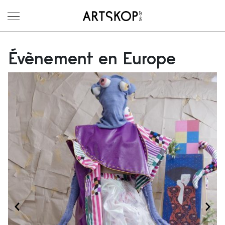
Ouvrir le menu
Évènement en Europe