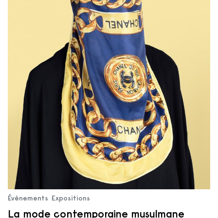
Événements
Expositions
La mode contemporaine musulmane