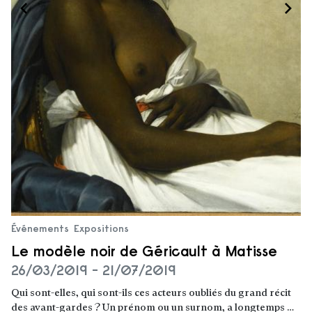
Événements
Expositions
Le modèle noir de Géricault à Matisse
26/03/2019 - 21/07/2019
Qui sont-elles, qui sont-ils ces acteurs oubliés du grand récit
des avant-gardes ? Un prénom ou un surnom, a longtemps …