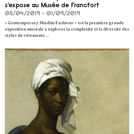
s’expose au Musée de Francfort
05/04/2019 - 01/09/2019
« Contemporary Muslim Fashions » est la première grande
exposition muséale à explorer la complexité et la diversité des
styles de vêtements …
Lire la suite