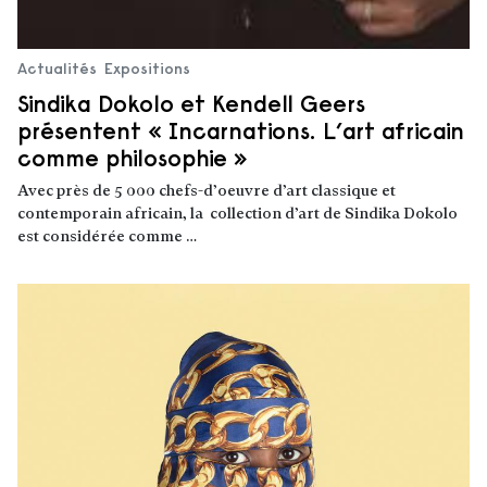
Actualités
Expositions
Sindika Dokolo et Kendell Geers
présentent « Incarnations. L’art africain
comme philosophie »
Avec près de 5 000 chefs-d’oeuvre d’art classique et
contemporain africain, la collection d’art de Sindika Dokolo
est considérée comme …
Lire la suite