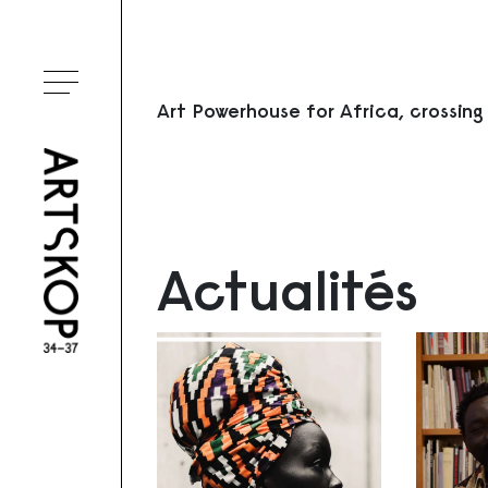
Ouvrir le menu
Art Powerhouse for Africa, crossing
Actualités