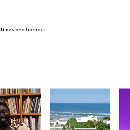
 times and borders