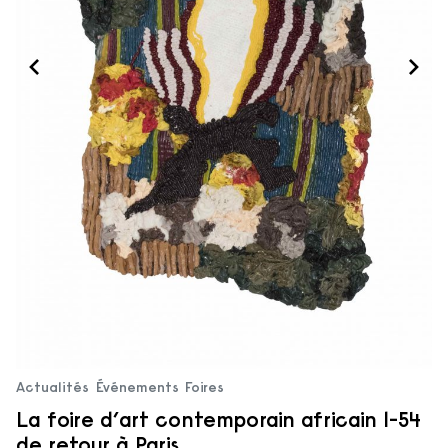
Actualités
Événements
Foires
La foire d’art contemporain africain 1-54
de retour à Paris