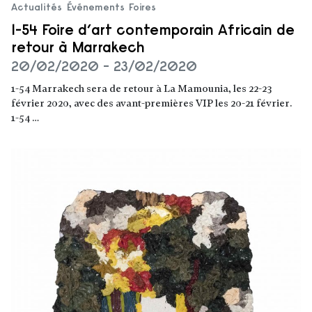
Actualités
Événements
Foires
1-54 Foire d’art contemporain Africain de
retour à Marrakech
20/02/2020 - 23/02/2020
1-54 Marrakech sera de retour à La Mamounia, les 22-23
février 2020, avec des avant-premières VIP les 20-21 février.
1-54 …
Lire la suite